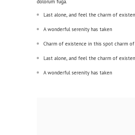
dolorum fuga.
Last alone, and feel the charm of existen
A wonderful serenity has taken
Charm of existence in this spot charm of
Last alone, and feel the charm of existen
A wonderful serenity has taken