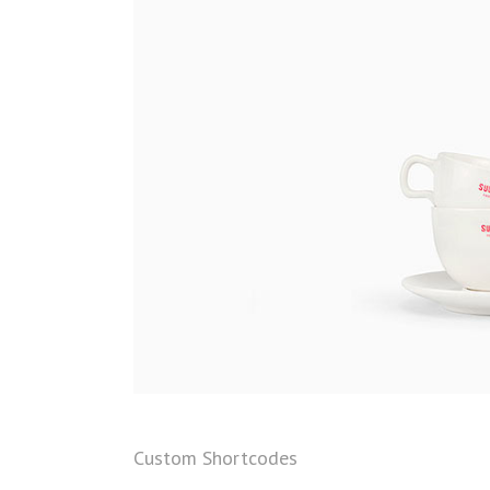
Custom Shortcodes