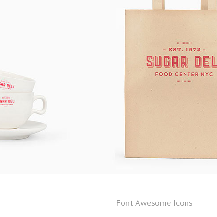
Font Awesome Icons