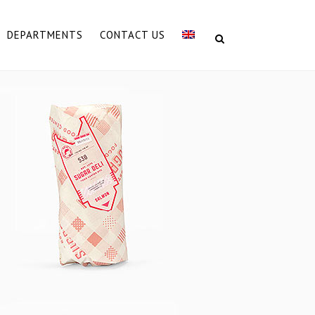
DEPARTMENTS
CONTACT US