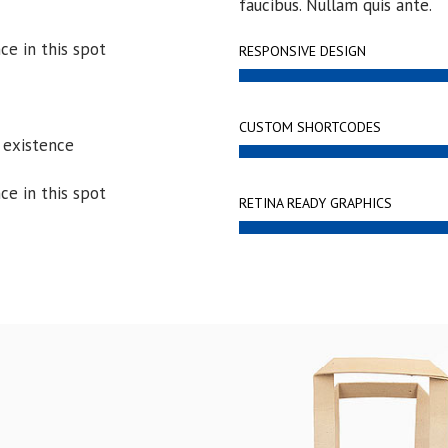
faucibus. Nullam quis ante.
ce in this spot
RESPONSIVE DESIGN
CUSTOM SHORTCODES
 existence
ce in this spot
RETINA READY GRAPHICS